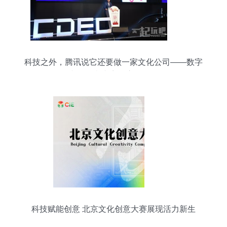
科技之外，腾讯说它还要做一家文化公司——数字
文化创意内容的应用服务
科技赋能创意 北京文化创意大赛展现活力新生