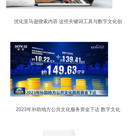
优化亚马逊搜索内容 这些关键词工具与数字文化创
意内容应用服务助您脱颖而出
2023年补助地方公共文化服务资金下达 数字文化
创意内容应用服务成为新亮点