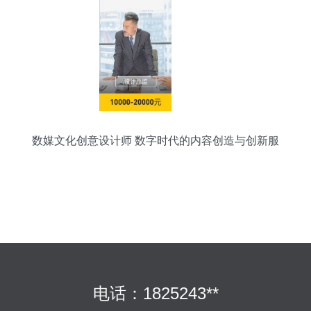
数媒文化创意设计师 数字时代的内容创造与创新服
务
电话：1825243**