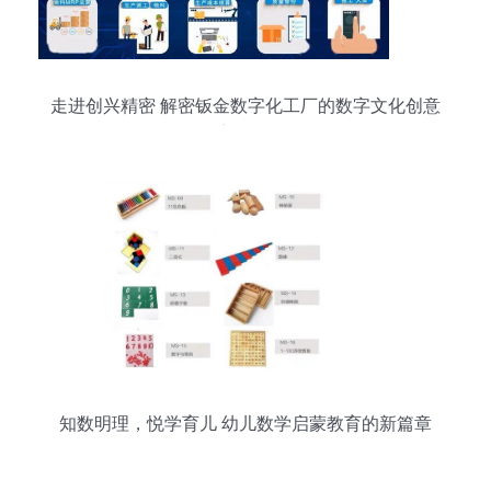
走进创兴精密 解密钣金数字化工厂的数字文化创意
新纪元
知数明理，悦学育儿 幼儿数学启蒙教育的新篇章