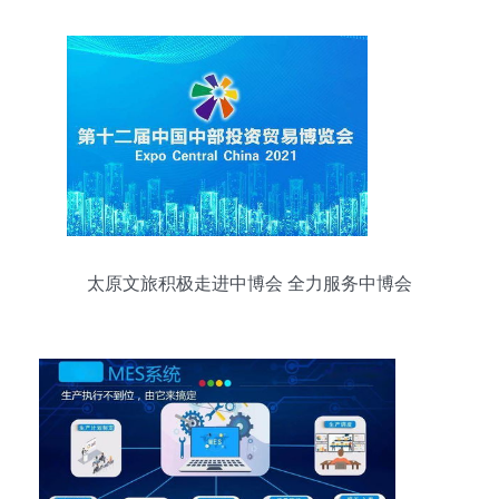
太原文旅积极走进中博会 全力服务中博会