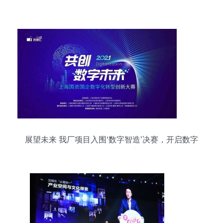
展望未来 我厂项目入围‘数字智造’决赛，开启数字
文化创意新篇章