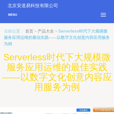
北京安道易科技有限公司
MENU
当前位置：
首页
>
产品大全
>
Serverless时代下大规模微
服务应用运维的最佳实践——以数字文化创意内容应用服务
为例
Serverless时代下大规模微
服务应用运维的最佳实践
——以数字文化创意内容应
用服务为例