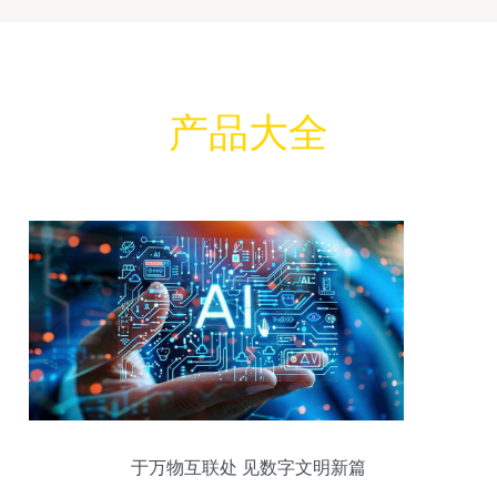
产品大全
于万物互联处 见数字文明新篇