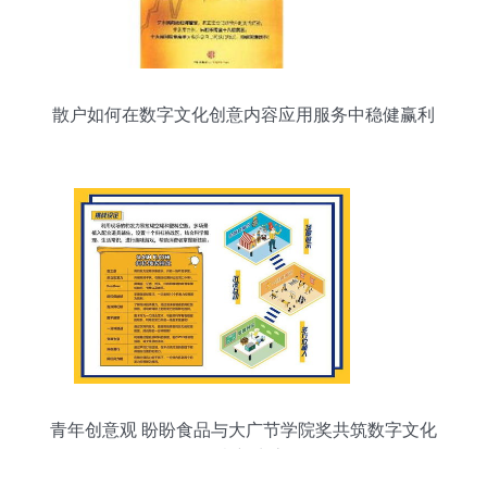
散户如何在数字文化创意内容应用服务中稳健赢利
青年创意观 盼盼食品与大广节学院奖共筑数字文化
创意新生态