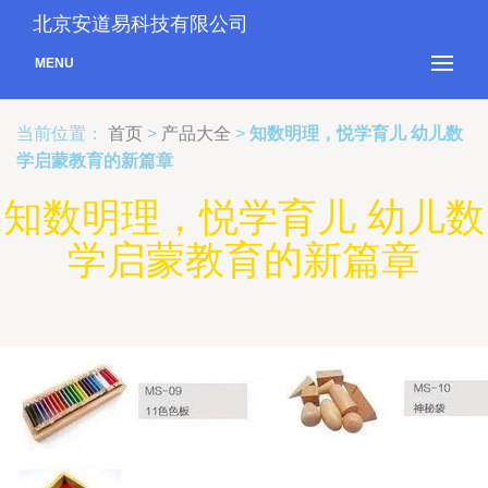
北京安道易科技有限公司
MENU
当前位置：
首页
>
产品大全
>
知数明理，悦学育儿 幼儿数
学启蒙教育的新篇章
知数明理，悦学育儿 幼儿数
学启蒙教育的新篇章