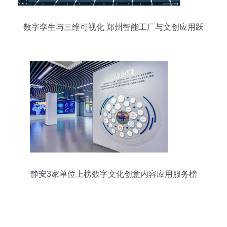
数字孪生与三维可视化 郑州智能工厂与文创应用跃
迁
静安3家单位上榜数字文化创意内容应用服务榜
单，创新引领发展新篇章