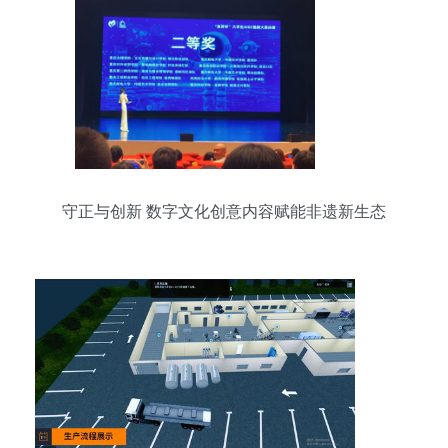
守正与创新 数字文化创意内容赋能非遗新生态