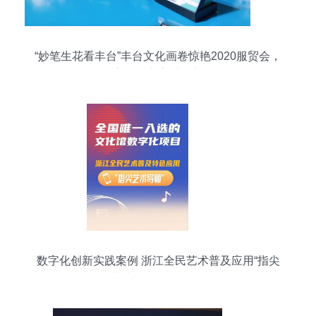
“妙笔生花看丰台”丰台文化画卷惊艳2020服贸会，
数字创意点亮时代新篇
数字化创新实践案例 浙江全民艺术普及应用“指尖
艺术导师”服务解析